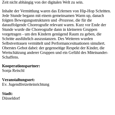
Zeit nicht abhängig von der digitalen Welt zu sein.
Inhalte der Vermittlung waren das Erlernen von Hip-Hop Schritten.
Jede Stunde begann mit einem gemeinsamen Warm up, danach
folgten Bewegungsstrukturen und -Prozesse, die für die
darauffolgende Choreografie relevant waren. Kurz vor Ende der
Stunde wurde die Choreografie dann in kleineren Gruppen
vorgetragen - um den Kindern genügend Raum zu geben, die
Schritte ausführlich auszustanzen. Des Weiteren wurden
Selbstvertrauen vermittelt und Performancesituationen simuliert.
Oberstes Gebot dabei: der gegenseitige Respekt der Kinder, die
Wertschätzung anderer Gruppen und ein Gefühl des Miteinander-
Schaffens.
Kooperationspartner:
Sonja Reischl
Veranstaltungsort:
Ev. Jugendfreizeiteinrichtung
Stadt:
Düsseldorf