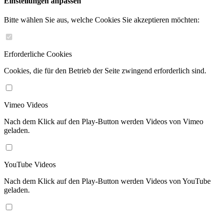
Einstellungen anpassen
Bitte wählen Sie aus, welche Cookies Sie akzeptieren möchten:
Erforderliche Cookies
Cookies, die für den Betrieb der Seite zwingend erforderlich sind.
Vimeo Videos
Nach dem Klick auf den Play-Button werden Videos von Vimeo
geladen.
YouTube Videos
Nach dem Klick auf den Play-Button werden Videos von YouTube
geladen.