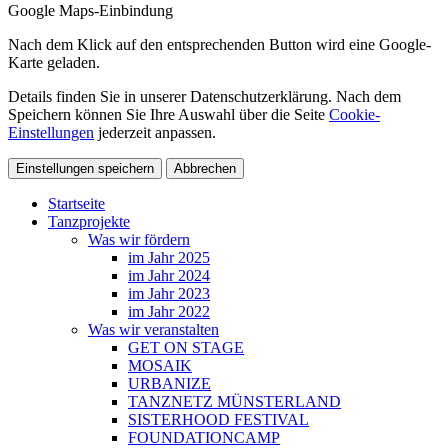
Google Maps-Einbindung
Nach dem Klick auf den entsprechenden Button wird eine Google-
Karte geladen.
Details finden Sie in unserer Datenschutzerklärung. Nach dem
Speichern können Sie Ihre Auswahl über die Seite
Cookie-
Einstellungen
jederzeit anpassen.
Einstellungen speichern
Abbrechen
Startseite
Tanzprojekte
Was wir fördern
im Jahr 2025
im Jahr 2024
im Jahr 2023
im Jahr 2022
Was wir veranstalten
GET ON STAGE
MOSAIK
URBANIZE
TANZNETZ MÜNSTERLAND
SISTERHOOD FESTIVAL
FOUNDATIONCAMP