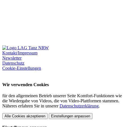
Kontakt/Impressum
Newsletter
Datenschutz
Cookie-Einstellungen
Wir verwenden Cookies
für den allgemeinen Betrieb unserer Seite Komfort-Funktionen wie
die Wiedergabe von Videos, die von Video-Plattformen stammen.
Näheres erfahren Sie in unserer
Datenschutzerklärung
.
Alle Cookies akzeptieren
Einstellungen anpassen