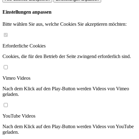
Einstellungen anpassen
Bitte wählen Sie aus, welche Cookies Sie akzeptieren möchten:
Erforderliche Cookies
Cookies, die für den Betrieb der Seite zwingend erforderlich sind.
Vimeo Videos
Nach dem Klick auf den Play-Button werden Videos von Vimeo
geladen.
YouTube Videos
Nach dem Klick auf den Play-Button werden Videos von YouTube
geladen.