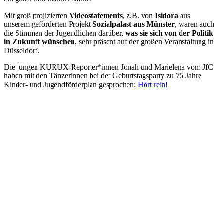
Mit groß projizierten
Videostatements
, z.B. von
Isidora
aus
unserem geförderten Projekt
Sozialpalast aus Münster
, waren auch
die Stimmen der Jugendlichen darüber,
was sie sich von der Politik
in Zukunft wünschen
, sehr präsent auf der großen Veranstaltung in
Düsseldorf.
Die jungen KURUX-Reporter*innen Jonah und Marielena vom JfC
haben mit den Tänzerinnen bei der Geburtstagsparty zu 75 Jahre
Kinder- und Jugendförderplan gesprochen:
Hört rein!