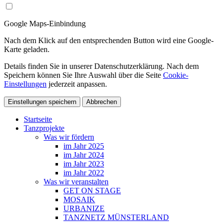
Google Maps-Einbindung
Nach dem Klick auf den entsprechenden Button wird eine Google-
Karte geladen.
Details finden Sie in unserer Datenschutzerklärung. Nach dem
Speichern können Sie Ihre Auswahl über die Seite
Cookie-
Einstellungen
jederzeit anpassen.
Einstellungen speichern
Abbrechen
Startseite
Tanzprojekte
Was wir fördern
im Jahr 2025
im Jahr 2024
im Jahr 2023
im Jahr 2022
Was wir veranstalten
GET ON STAGE
MOSAIK
URBANIZE
TANZNETZ MÜNSTERLAND