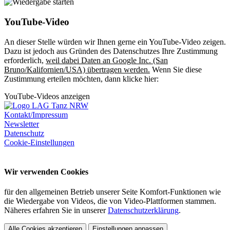
YouTube-Video
An dieser Stelle würden wir Ihnen gerne ein YouTube-Video zeigen.
Dazu ist jedoch aus Gründen des Datenschutzes Ihre Zustimmung
erforderlich,
weil dabei Daten an Google Inc. (San
Bruno/Kalifornien/USA) übertragen werden.
Wenn Sie diese
Zustimmung erteilen möchten, dann klicke hier:
YouTube-Videos anzeigen
Kontakt/Impressum
Newsletter
Datenschutz
Cookie-Einstellungen
Wir verwenden Cookies
für den allgemeinen Betrieb unserer Seite Komfort-Funktionen wie
die Wiedergabe von Videos, die von Video-Plattformen stammen.
Näheres erfahren Sie in unserer
Datenschutzerklärung
.
Alle Cookies akzeptieren
Einstellungen anpassen