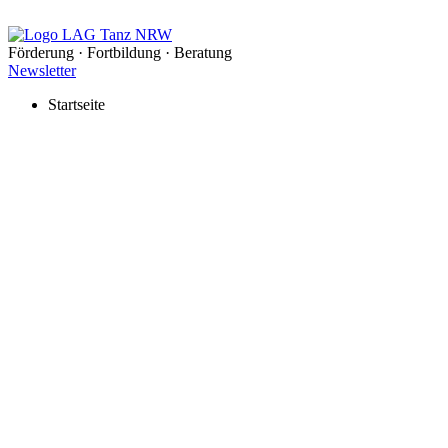
Förderung · Fortbildung · Beratung
Newsletter
Startseite