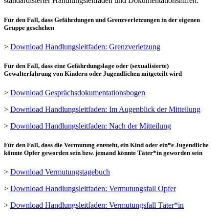
standardisierter Handlungsleitfäden und Dokumentationshilfen:
Für den Fall, dass Gefährdungen und Grenzverletzungen in der eigenen
Gruppe geschehen
>
Download Handlungsleitfaden: Grenzverletzung
Für den Fall, dass eine Gefährdungslage oder (sexualisierte)
Gewalterfahrung von Kindern oder Jugendlichen mitgeteilt wird
>
Download Gesprächsdokumentationsbogen
>
Download Handlungsleitfaden: Im Augenblick der Mitteilung
>
Download Handlungsleitfaden: Nach der Mitteilung
Für den Fall, dass die Vermutung entsteht, ein Kind oder ein*e Jugendliche
könnte Opfer geworden sein bzw. jemand könnte Täter*in geworden sein
>
Download Vermutungstagebuch
>
Download Handlungsleitfaden: Vermutungsfall Opfer
>
Download Handlungsleitfaden: Vermutungsfall Täter*in