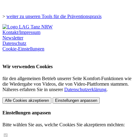
>
weiter zu unseren Tools für die Präventionspraxis
Kontakt/Impressum
Newsletter
Datenschutz
Cookie-Einstellungen
Wir verwenden Cookies
für den allgemeinen Betrieb unserer Seite Komfort-Funktionen wie
die Wiedergabe von Videos, die von Video-Plattformen stammen.
Näheres erfahren Sie in unserer
Datenschutzerklärung
.
Alle Cookies akzeptieren
Einstellungen anpassen
Einstellungen anpassen
Bitte wählen Sie aus, welche Cookies Sie akzeptieren möchten: