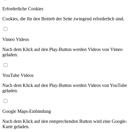
Erforderliche Cookies
Cookies, die für den Betrieb der Seite zwingend erforderlich sind.
Vimeo Videos
Nach dem Klick auf den Play-Button werden Videos von Vimeo
geladen.
YouTube Videos
Nach dem Klick auf den Play-Button werden Videos von YouTube
geladen.
Google Maps-Einbindung
Nach dem Klick auf den entsprechenden Button wird eine Google-
Karte geladen.