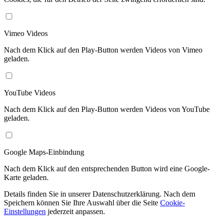
Vimeo Videos
Nach dem Klick auf den Play-Button werden Videos von Vimeo
geladen.
YouTube Videos
Nach dem Klick auf den Play-Button werden Videos von YouTube
geladen.
Google Maps-Einbindung
Nach dem Klick auf den entsprechenden Button wird eine Google-
Karte geladen.
Details finden Sie in unserer Datenschutzerklärung. Nach dem
Speichern können Sie Ihre Auswahl über die Seite
Cookie-
Einstellungen
jederzeit anpassen.