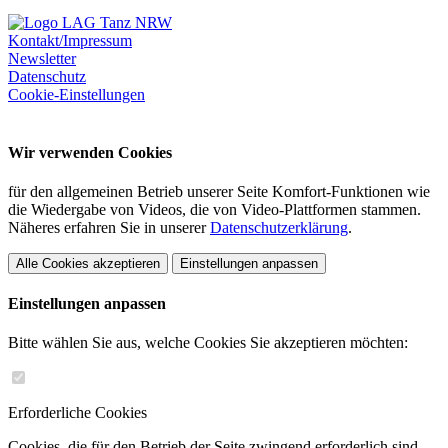
Kontakt/Impressum
Newsletter
Datenschutz
Cookie-Einstellungen
Wir verwenden Cookies
für den allgemeinen Betrieb unserer Seite Komfort-Funktionen wie
die Wiedergabe von Videos, die von Video-Plattformen stammen.
Näheres erfahren Sie in unserer
Datenschutzerklärung
.
Alle Cookies akzeptieren
Einstellungen anpassen
Einstellungen anpassen
Bitte wählen Sie aus, welche Cookies Sie akzeptieren möchten:
Erforderliche Cookies
Cookies, die für den Betrieb der Seite zwingend erforderlich sind.