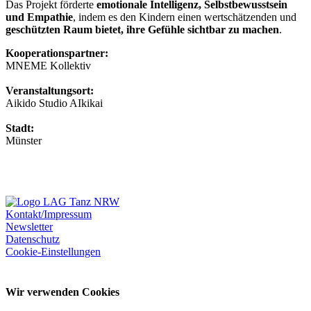
Das Projekt förderte
emotionale Intelligenz, Selbstbewusstsein
und Empathie
, indem es den Kindern einen wertschätzenden und
geschützten Raum bietet, ihre Gefühle sichtbar zu machen
.
Kooperationspartner:
MNEME Kollektiv
Veranstaltungsort:
Aikido Studio AIkikai
Stadt:
Münster
Kontakt/Impressum
Newsletter
Datenschutz
Cookie-Einstellungen
Wir verwenden Cookies