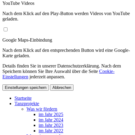
YouTube Videos
Nach dem Klick auf den Play-Button werden Videos von YouTube
geladen.
Google Maps-Einbindung
Nach dem Klick auf den entsprechenden Button wird eine Google-
Karte geladen.
Details finden Sie in unserer Datenschutzerklärung. Nach dem
Speichern können Sie Ihre Auswahl über die Seite
Cookie-
Einstellungen
jederzeit anpassen.
Einstellungen speichern
Abbrechen
Startseite
Tanzprojekte
Was wir fördern
im Jahr 2025
im Jahr 2024
im Jahr 2023
im Jahr 2022