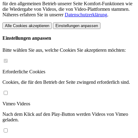
für den allgemeinen Betrieb unserer Seite Komfort-Funktionen wie
die Wiedergabe von Videos, die von Video-Plattformen stammen.
Näheres erfahren Sie in unserer
Datenschutzerklärung
.
Alle Cookies akzeptieren
Einstellungen anpassen
Einstellungen anpassen
Bitte wählen Sie aus, welche Cookies Sie akzeptieren möchten:
Erforderliche Cookies
Cookies, die für den Betrieb der Seite zwingend erforderlich sind.
Vimeo Videos
Nach dem Klick auf den Play-Button werden Videos von Vimeo
geladen.