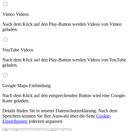
Vimeo Videos
Nach dem Klick auf den Play-Button werden Videos von Vimeo
geladen.
YouTube Videos
Nach dem Klick auf den Play-Button werden Videos von YouTube
geladen.
Google Maps-Einbindung
Nach dem Klick auf den entsprechenden Button wird eine Google-
Karte geladen.
Details finden Sie in unserer Datenschutzerklärung. Nach dem
Speichern können Sie Ihre Auswahl über die Seite
Cookie-
Einstellungen
jederzeit anpassen.