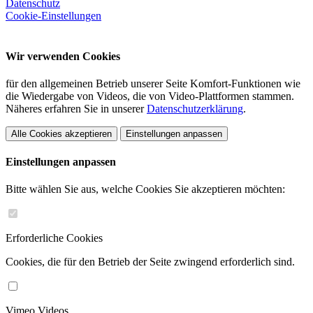
Datenschutz
Cookie-Einstellungen
Wir verwenden Cookies
für den allgemeinen Betrieb unserer Seite Komfort-Funktionen wie
die Wiedergabe von Videos, die von Video-Plattformen stammen.
Näheres erfahren Sie in unserer
Datenschutzerklärung
.
Alle Cookies akzeptieren
Einstellungen anpassen
Einstellungen anpassen
Bitte wählen Sie aus, welche Cookies Sie akzeptieren möchten:
Erforderliche Cookies
Cookies, die für den Betrieb der Seite zwingend erforderlich sind.
Vimeo Videos