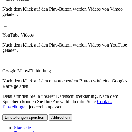
Nach dem Klick auf den Play-Button werden Videos von Vimeo
geladen.
YouTube Videos
Nach dem Klick auf den Play-Button werden Videos von YouTube
geladen.
Google Maps-Einbindung
Nach dem Klick auf den entsprechenden Button wird eine Google-
Karte geladen.
Details finden Sie in unserer Datenschutzerklärung. Nach dem
Speichern können Sie Ihre Auswahl über die Seite
Cookie-
Einstellungen
jederzeit anpassen.
Einstellungen speichern
Abbrechen
Startseite