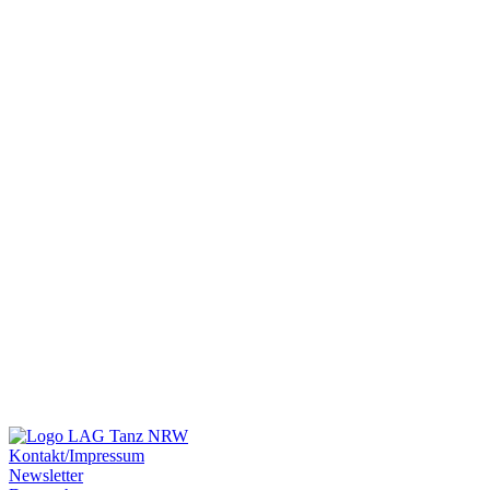
Kontakt/Impressum
Newsletter