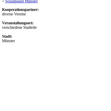
>
Sozialpalast Münster
Kooperationspartner:
diverse Vereine
Veranstaltungsort:
verschiedene Stadteile
Stadt:
Münster