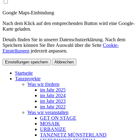
Google Maps-Einbindung
Nach dem Klick auf den entsprechenden Button wird eine Google-
Karte geladen.
Details finden Sie in unserer Datenschutzerklärung. Nach dem
Speichern können Sie Ihre Auswahl über die Seite
Cookie-
Einstellungen
jederzeit anpassen.
Einstellungen speichern
Abbrechen
Startseite
Tanzprojekte
Was wir fördern
im Jahr 2025
im Jahr 2024
im Jahr 2023
im Jahr 2022
Was wir veranstalten
GET ON STAGE
MOSAIK
URBANIZE
TANZNETZ MÜNSTERLAND