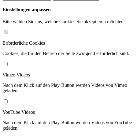
Einstellungen anpassen
Bitte wählen Sie aus, welche Cookies Sie akzeptieren möchten:
Erforderliche Cookies
Cookies, die für den Betrieb der Seite zwingend erforderlich sind.
Vimeo Videos
Nach dem Klick auf den Play-Button werden Videos von Vimeo
geladen.
YouTube Videos
Nach dem Klick auf den Play-Button werden Videos von YouTube
geladen.