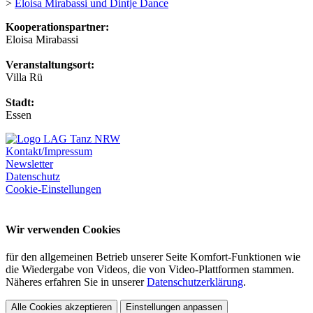
>
Eloisa Mirabassi und Dintje Dance
Kooperationspartner:
Eloisa Mirabassi
Veranstaltungsort:
Villa Rü
Stadt:
Essen
Kontakt/Impressum
Newsletter
Datenschutz
Cookie-Einstellungen
Wir verwenden Cookies
für den allgemeinen Betrieb unserer Seite Komfort-Funktionen wie
die Wiedergabe von Videos, die von Video-Plattformen stammen.
Näheres erfahren Sie in unserer
Datenschutzerklärung
.
Alle Cookies akzeptieren
Einstellungen anpassen